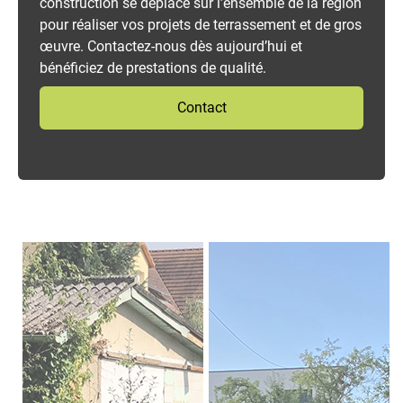
construction se déplace sur l’ensemble de la région
pour réaliser vos projets de terrassement et de gros
œuvre. Contactez-nous dès aujourd’hui et
bénéficiez de prestations de qualité.
Contact