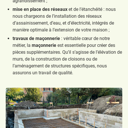
agrandissement ;
mise en place des réseaux
et de l’étanchéité : nous
nous chargeons de l’installation des réseaux
d’assainissement, d’eau, et d’électricité, intégrés de
manière optimale à l’extension de votre maison ;
travaux de maçonnerie
: véritable cœur de notre
métier, la
maçonnerie
est essentielle pour créer des
pièces supplémentaires. Qu’il s’agisse de l’élévation de
murs, de la construction de cloisons ou de
l’aménagement de structures spécifiques, nous
assurons un travail de qualité.