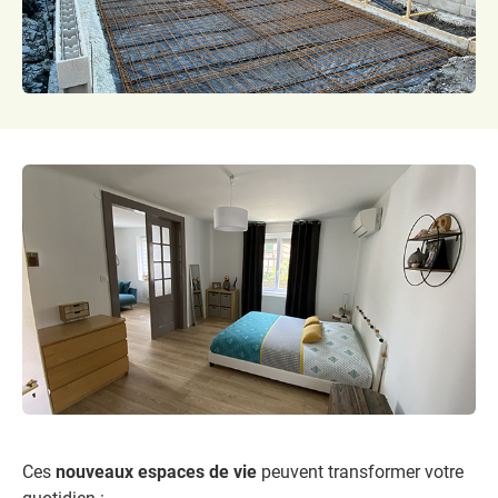
Ces
nouveaux espaces de vie
peuvent transformer votre