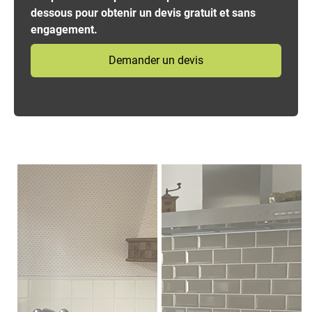
dessous pour
obtenir un devis gratuit et sans
engagement.
Demander un devis