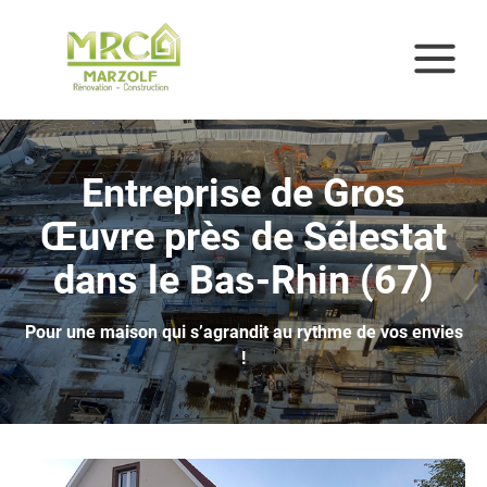
Entreprise de Gros
Œuvre près de Sélestat
dans le Bas-Rhin (67)
Pour une maison qui s’agrandit au rythme de vos envies
!