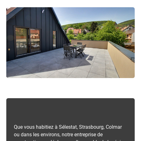
Que vous habitiez à Sélestat, Strasbourg, Colmar
ou dans les environs, notre entreprise de