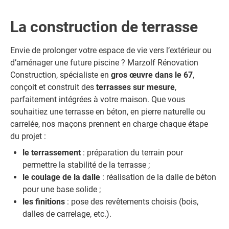
La construction de terrasse
Envie de prolonger votre espace de vie vers l’extérieur ou
d’aménager une future piscine ? Marzolf Rénovation
Construction, spécialiste en
gros œuvre dans le 67
,
conçoit et construit des
terrasses sur mesure
,
parfaitement intégrées à votre maison. Que vous
souhaitiez une terrasse en béton, en pierre naturelle ou
carrelée, nos maçons prennent en charge chaque étape
du projet :
le terrassement
: préparation du terrain pour
permettre la stabilité de la terrasse ;
le coulage de la dalle
: réalisation de la dalle de béton
pour une base solide ;
les finitions
: pose des revêtements choisis (bois,
dalles de carrelage, etc.).