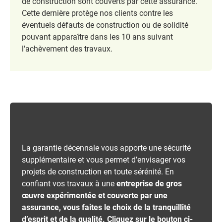
de construction sont couverts par cette assurance.
Cette dernière protège nos clients contre les
éventuels défauts de construction ou de solidité
pouvant apparaître dans les 10 ans suivant
l'achèvement des travaux.
La garantie décennale vous apporte une sécurité
supplémentaire et vous permet d’envisager vos
projets de construction en toute sérénité. En
confiant vos travaux à une
entreprise de gros
œuvre expérimentée et couverte par une
assurance, vous faites le choix de la tranquillité
d’esprit et de la qualité. Cliquez sur le bouton ci-