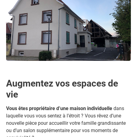
Augmentez vos espaces de
vie
Vous êtes propriétaire d’une maison individuelle
dans
laquelle vous vous sentez à l’étroit ? Vous rêvez d’une
nouvelle pièce pour accueillir votre famille grandissante
ou d’un salon supplémentaire pour vos moments de