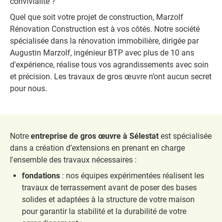
convivialité ?
Quel que soit votre projet de construction, Marzolf
Rénovation Construction est à vos côtés. Notre société
spécialisée dans la rénovation immobilière, dirigée par
Augustin Marzolf, ingénieur BTP avec plus de 10 ans
d'expérience, réalise tous vos agrandissements avec soin
et précision. Les travaux de gros œuvre n’ont aucun secret
pour nous.
Notre
entreprise de gros œuvre à Sélestat
est spécialisée
dans a création d’extensions en prenant en charge
l'ensemble des travaux nécessaires :
fondations
: nos équipes expérimentées réalisent les
travaux de terrassement avant de poser des bases
solides et adaptées à la structure de votre maison
pour garantir la stabilité et la durabilité de votre