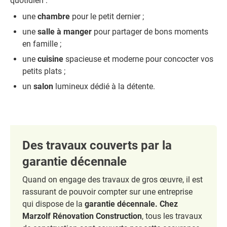
quotidien :
une
chambre
pour le petit dernier ;
une
salle à manger
pour partager de bons moments
en famille ;
une
cuisine
spacieuse et moderne pour concocter vos
petits plats ;
un
salon
lumineux dédié à la détente.
Des travaux couverts par la
garantie décennale
Quand on engage des travaux de gros œuvre, il est
rassurant de pouvoir compter sur une entreprise
qui dispose de la
garantie décennale
. Chez
Marzolf Rénovation Construction
, tous les travaux