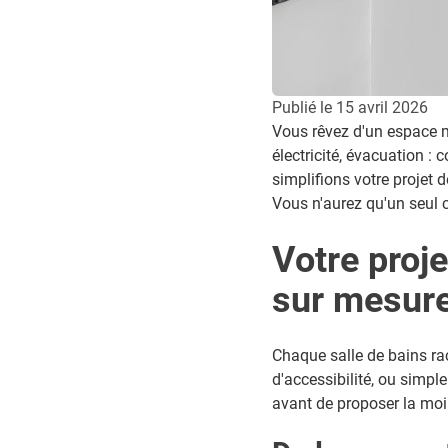
Publié le
15 avril 2026
Vous rêvez d'un espace 
électricité, évacuation :
simplifions votre projet 
Vous n'aurez qu'un seul 
Votre proj
sur mesur
Chaque salle de bains rac
d'accessibilité, ou simpl
avant de proposer la moi