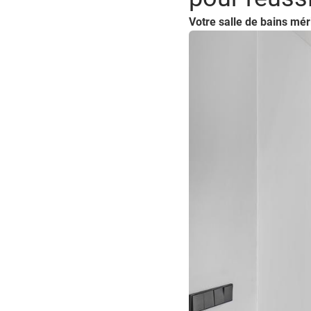
Votre salle de bains mér