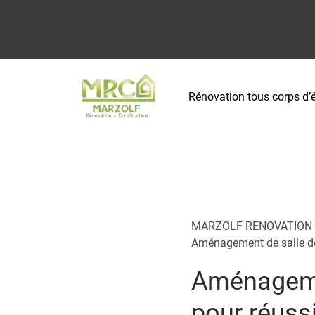
Rénovation tous corps d’é
MARZOLF RENOVATION
Aménagement de salle de 
Aménagemen
pour réussi