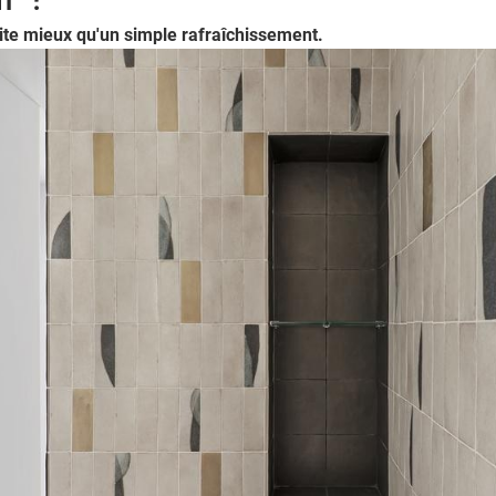
ite mieux qu'un simple rafraîchissement.